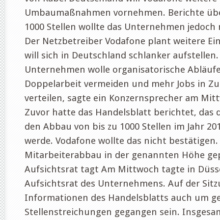
Umbaumaßnahmen vornehmen. Berichte übe
1000 Stellen wollte das Unternehmen jedoch 
Der Netzbetreiber Vodafone plant weitere E
will sich in Deutschland schlanker aufstellen.
Unternehmen wolle organisatorische Abläufe
Doppelarbeit vermeiden und mehr Jobs in Zu
verteilen, sagte ein Konzernsprecher am Mit
Zuvor hatte das Handelsblatt berichtet, das 
den Abbau von bis zu 1000 Stellen im Jahr 201
werde. Vodafone wollte das nicht bestätigen. 
Mitarbeiterabbau in der genannten Höhe gep
Aufsichtsrat tagt Am Mittwoch tagte in Düss
Aufsichtsrat des Unternehmens. Auf der Sitz
Informationen des Handelsblatts auch um g
Stellenstreichungen gegangen sein. Insgesam