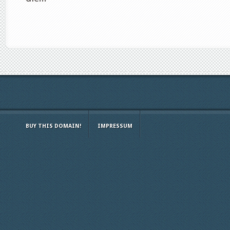
BUY THIS DOMAIN!
IMPRESSUM